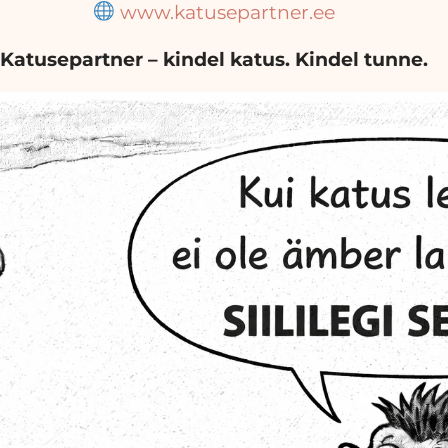
www.katusepartner.ee
Katusepartner – kindel katus. Kindel tunne.