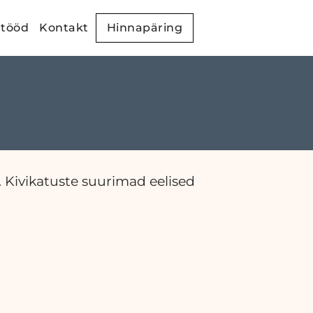
 tööd
Kontakt
Hinnapäring
. Kivikatuste suurimad eelised