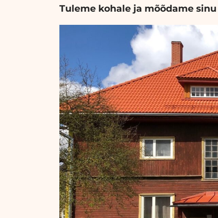
Tuleme kohale ja mõõdame sinu 