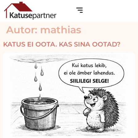
Autor:
mathias
KATUS EI OOTA. KAS SINA OOTAD?