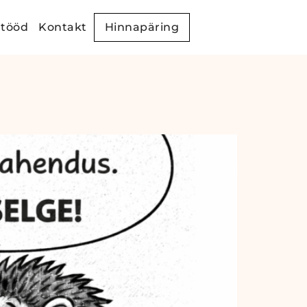
 tööd
Kontakt
Hinnapäring